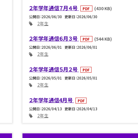
２年学年通信７月４号
(430 KB)
PDF
公開日
2026/06/30
更新日
2026/06/30
2年生
２年学年通信６月３号
(544 KB)
PDF
公開日
2026/06/01
更新日
2026/06/01
2年生
２年学年通信５月２号
PDF
公開日
2026/05/01
更新日
2026/05/01
2年生
２年学年通信4月号
PDF
公開日
2026/04/13
更新日
2026/04/13
2年生