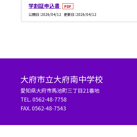
学割証申込書
PDF
公開日
2026/04/12
更新日
2026/04/12
大府市立大府南中学校
愛知県大府市馬池町三丁目21番地
TEL.
0562-48-7758
FAX. 0562-48-7543