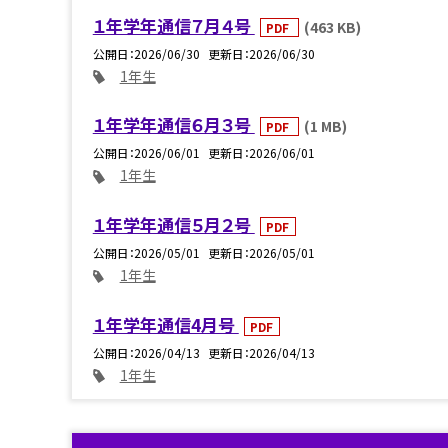
１年学年通信７月４号
(463 KB)
PDF
公開日
2026/06/30
更新日
2026/06/30
1年生
１年学年通信６月３号
(1 MB)
PDF
公開日
2026/06/01
更新日
2026/06/01
1年生
１年学年通信５月２号
PDF
公開日
2026/05/01
更新日
2026/05/01
1年生
１年学年通信4月号
PDF
公開日
2026/04/13
更新日
2026/04/13
1年生