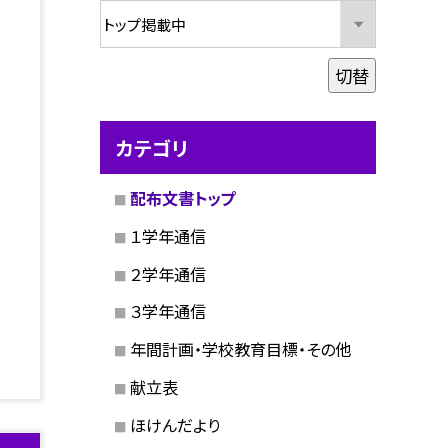
切替
カテゴリ
配布文書トップ
１学年通信
２学年通信
３学年通信
年間計画・学校教育目標・その他
献立表
ほけんだより