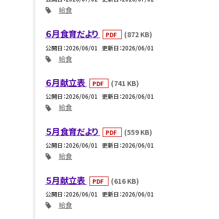
給食
６月食育だより
(872 KB)
PDF
公開日
2026/06/01
更新日
2026/06/01
給食
６月献立表
(741 KB)
PDF
公開日
2026/06/01
更新日
2026/06/01
給食
５月食育だより
(559 KB)
PDF
公開日
2026/06/01
更新日
2026/06/01
給食
５月献立表
(616 KB)
PDF
公開日
2026/06/01
更新日
2026/06/01
給食