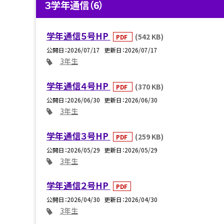
３学年通信（6）
学年通信５号HP
(542 KB)
PDF
公開日
2026/07/17
更新日
2026/07/17
3年生
学年通信４号HP
(370 KB)
PDF
公開日
2026/06/30
更新日
2026/06/30
3年生
学年通信３号HP
(259 KB)
PDF
公開日
2026/05/29
更新日
2026/05/29
3年生
学年通信２号HP
PDF
公開日
2026/04/30
更新日
2026/04/30
3年生