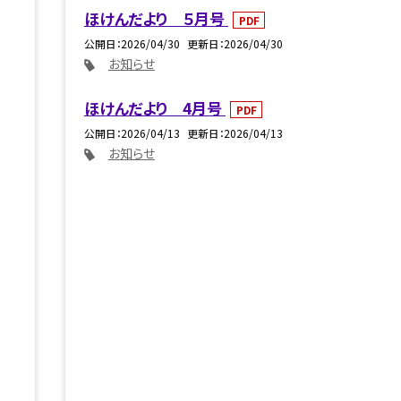
ほけんだより ５月号
PDF
公開日
2026/04/30
更新日
2026/04/30
お知らせ
ほけんだより 4月号
PDF
公開日
2026/04/13
更新日
2026/04/13
お知らせ