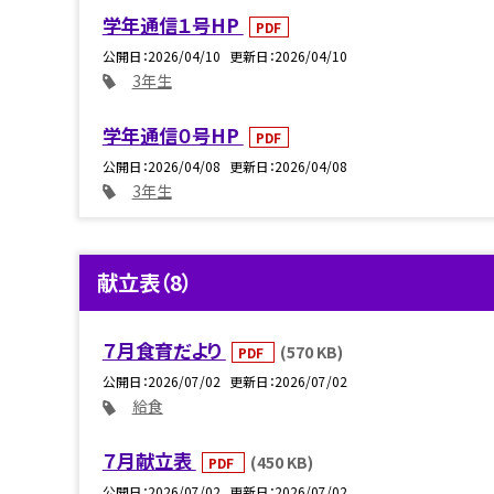
学年通信１号HP
PDF
公開日
2026/04/10
更新日
2026/04/10
3年生
学年通信０号HP
PDF
公開日
2026/04/08
更新日
2026/04/08
3年生
献立表（8）
７月食育だより
(570 KB)
PDF
公開日
2026/07/02
更新日
2026/07/02
給食
７月献立表
(450 KB)
PDF
公開日
2026/07/02
更新日
2026/07/02