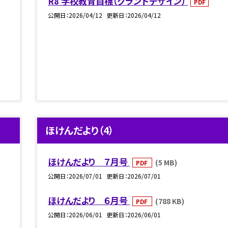
R8 学校教育目標（グランドデザイン）
PDF
公開日
2026/04/12
更新日
2026/04/12
ほけんだより（4）
ほけんだより ７月号
(5 MB)
PDF
公開日
2026/07/01
更新日
2026/07/01
ほけんだより ６月号
(788 KB)
PDF
公開日
2026/06/01
更新日
2026/06/01