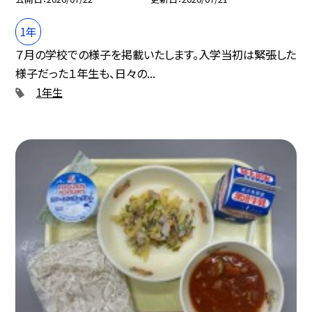
1年
７月の学校での様子を掲載いたします。入学当初は緊張した
様子だった１年生も、日々の...
1年生