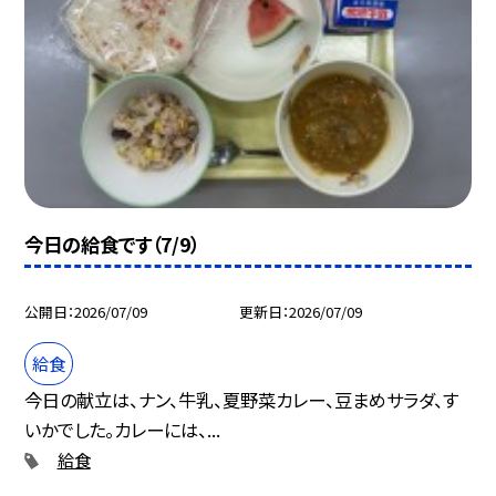
今日の給食です（7/9）
公開日
2026/07/09
更新日
2026/07/09
給食
今日の献立は、ナン、牛乳、夏野菜カレー、豆まめサラダ、す
いかでした。カレーには、...
給食