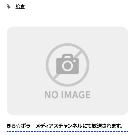
給食
きら☆ボラ メディアスチャンネルにて放送されます。