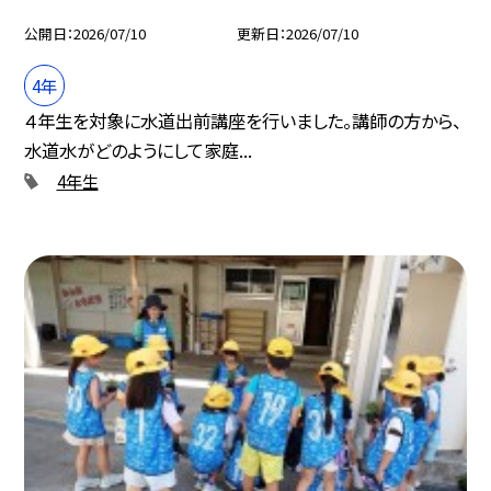
公開日
2026/07/10
更新日
2026/07/10
4年
４年生を対象に水道出前講座を行いました。講師の方から、
水道水がどのようにして家庭...
4年生