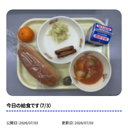
今日の給食です（7/3）
公開日
2026/07/03
更新日
2026/07/03