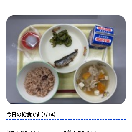
今日の給食です（7/14）
公開日
2026/07/14
更新日
2026/07/14