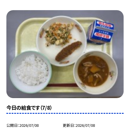
今日の給食です（7/8）
公開日
2026/07/08
更新日
2026/07/08