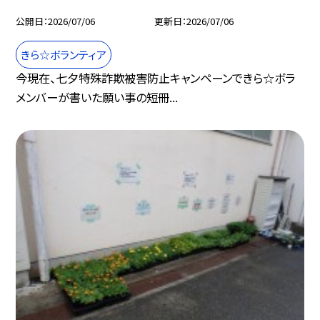
公開日
2026/07/06
更新日
2026/07/06
きら☆ボランティア
今現在、七夕特殊詐欺被害防止キャンペーンできら☆ボラ
メンバーが書いた願い事の短冊...