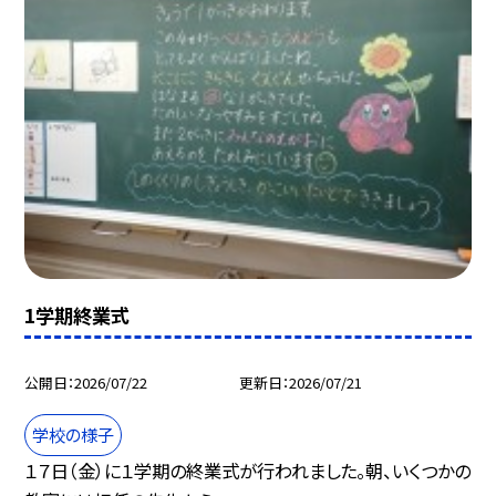
1学期終業式
公開日
2026/07/22
更新日
2026/07/21
学校の様子
１７日（金）に１学期の終業式が行われました。朝、いくつかの