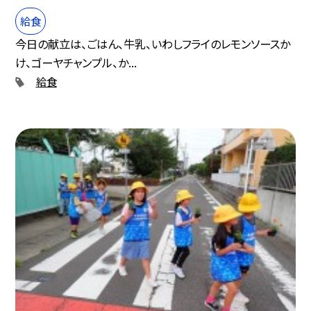
給食
今日の献立は、ごはん、牛乳、いわしフライのレモンソースか
け、ゴーヤチャンプル、か...
給食