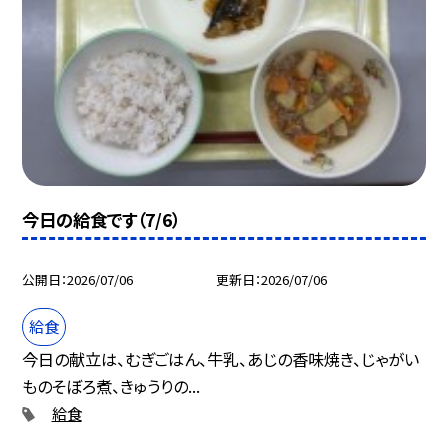
今日の給食です（7/6）
公開日
2026/07/06
更新日
2026/07/06
給食
今日の献立は、むぎごはん、牛乳、あじの香味焼き、じゃがい
ものそぼろ煮、きゅうりの...
給食