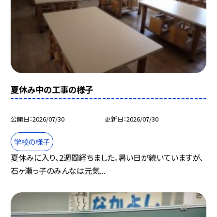
夏休み中の工事の様子
公開日
2026/07/30
更新日
2026/07/30
学校の様子
夏休みに入り、2週間経ちました。暑い日が続いていますが、
石ヶ瀬っ子のみんなは元気...