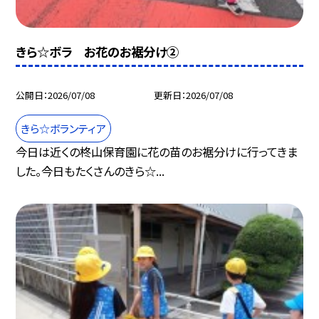
きら☆ボラ お花のお裾分け②
公開日
2026/07/08
更新日
2026/07/08
きら☆ボランティア
今日は近くの柊山保育園に花の苗のお裾分けに行ってきま
した。今日もたくさんのきら☆...