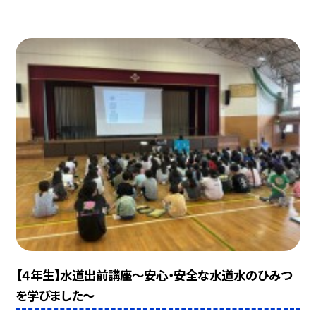
【４年生】水道出前講座～安心・安全な水道水のひみつ
を学びました～