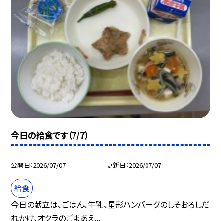
今日の給食です（7/7）
公開日
2026/07/07
更新日
2026/07/07
給食
今日の献立は、ごはん、牛乳、星形ハンバーグのしそおろしだ
れかけ、オクラのごまあえ...