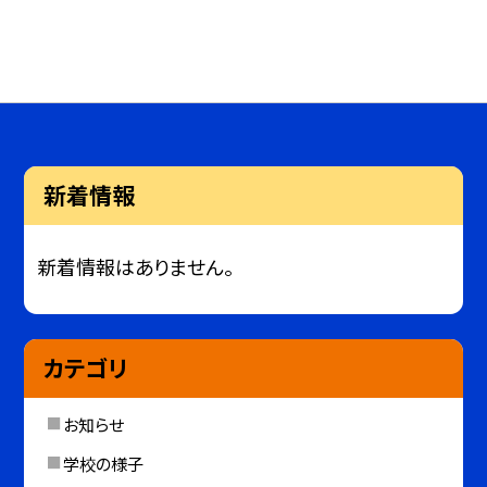
新着情報
新着情報はありません。
カテゴリ
お知らせ
学校の様子