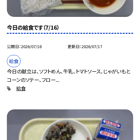
今日の給食です（7/16）
公開日
2026/07/18
更新日
2026/07/17
給食
今日の献立は、ソフトめん、牛乳、トマトソース、じゃがいもと
コーンのソテー、フロー...
給食