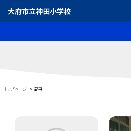
大府市立神田小学校
トップページ
>
記事