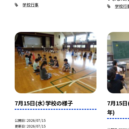
学校行事
学校行
7月15日(水）学校の様子
7月15
年)
公開日
2026/07/15
更新日
2026/07/15