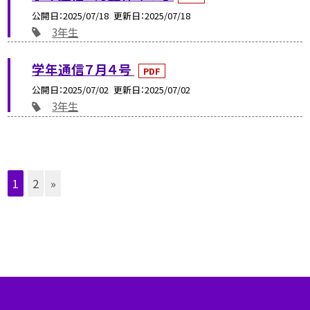
公開日
2025/07/18
更新日
2025/07/18
3年生
学年通信７月４号
PDF
公開日
2025/07/02
更新日
2025/07/02
3年生
1
2
»