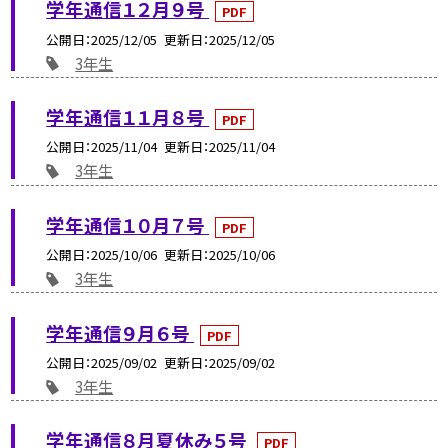
学年通信１２月９号
PDF
公開日
2025/12/05
更新日
2025/12/05
3年生
学年通信１１月８号
PDF
公開日
2025/11/04
更新日
2025/11/04
3年生
学年通信１０月７号
PDF
公開日
2025/10/06
更新日
2025/10/06
3年生
学年通信９月６号
PDF
公開日
2025/09/02
更新日
2025/09/02
3年生
学年通信８月夏休み５号
PDF