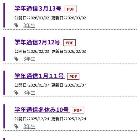
学年通信３月13号
PDF
公開日
2026/03/02
更新日
2026/03/02
3年生
学年通信2月12号
PDF
公開日
2026/02/03
更新日
2026/02/03
3年生
学年通信１月１１号
PDF
公開日
2026/01/07
更新日
2026/01/07
3年生
学年通信冬休み10号
PDF
公開日
2025/12/24
更新日
2025/12/24
3年生