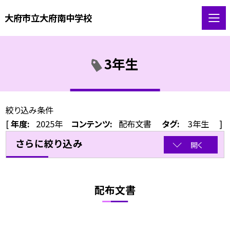
大府市立大府南中学校
3年生
絞り込み条件
[
年度:
2025年
コンテンツ:
配布文書
タグ:
3年生
]
さらに絞り込み
開く
配布文書